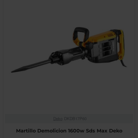
Deko
DKDB17P60
Martillo Demolicion 1600w Sds Max Deko