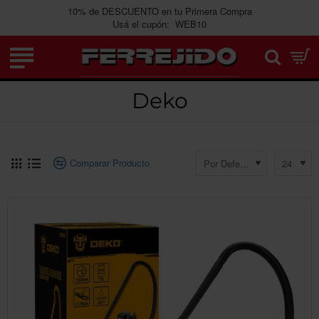
10% de DESCUENTO en tu Primera Compra
Usá el cupón: WEB10
Deko
Comparar Producto