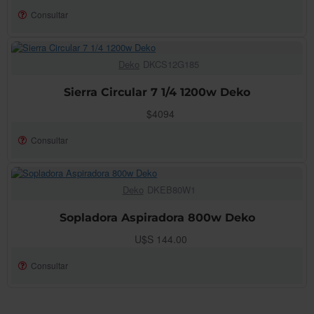
Consultar
Deko
DKCS12G185
AGOTADO!
Sierra Circular 7 1/4 1200w Deko
$4094
Consultar
Deko
DKEB80W1
AGOTADO!
Sopladora Aspiradora 800w Deko
U$S 144.00
Consultar