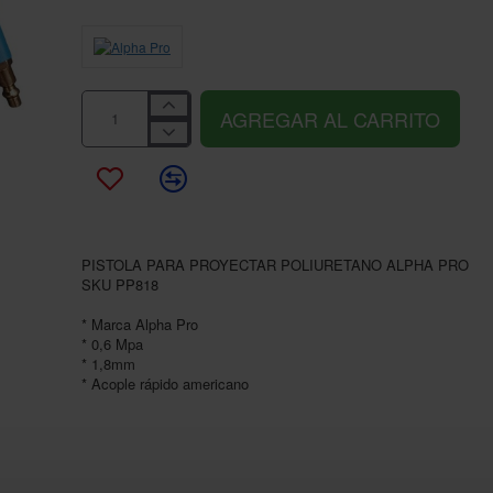
AGREGAR AL CARRITO
PISTOLA PARA PROYECTAR POLIURETANO ALPHA PRO
SKU PP818
* Marca Alpha Pro
* 0,6 Mpa
* 1,8mm
* Acople rápido americano