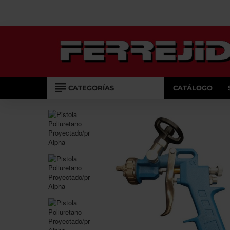
CATEGORÍAS
CATÁLOGO